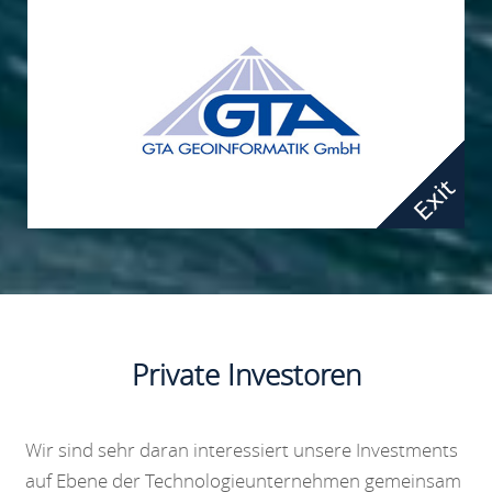
Private Investoren
Wir sind sehr daran interessiert unsere Investments
auf Ebene der Technologieunternehmen gemeinsam