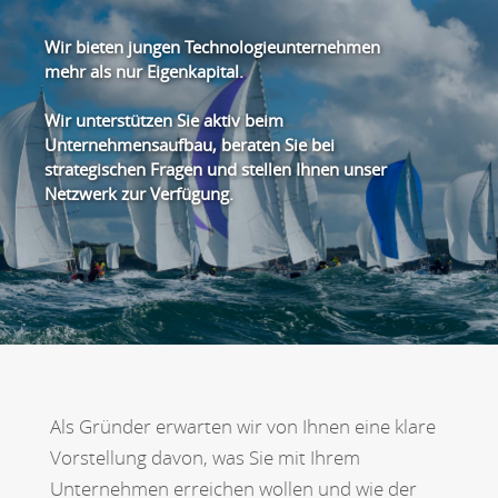
Wir bieten jungen Technologieunternehmen
mehr als nur Eigenkapital.
Wir unterstützen Sie aktiv beim
Unternehmensaufbau, beraten Sie bei
strategischen Fragen und stellen Ihnen unser
Netzwerk zur Verfügung.
Als Gründer erwarten wir von Ihnen eine klare
Vorstellung davon, was Sie mit Ihrem
Unternehmen erreichen wollen und wie der