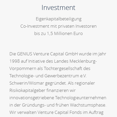
Investment
Eigenkapitalbeteiligung
Co-Investment mit privaten Investoren
bis zu 1,5 Millionen Euro
Die GENIUS Venture Capital GmbH wurde im Jahr
1998 auf Initiative des Landes Mecklenburg-
Vorpommern als Tochtergesellschaft des
Technologie- und Gewerbezentrum e.V.
Schwerin/Wismar gegründet. Als regionaler
Risikokapitalgeber finanzieren wir
innovationsgetriebene Technologieunternehmen
in der Gründungs- und frühen Wachstumsphase.
Wir verwalten Venture Capital Fonds im Auftrag