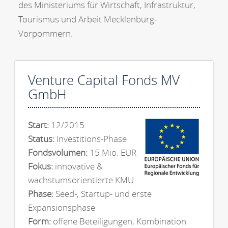
des Ministeriums für Wirtschaft, Infrastruktur,
Tourismus und Arbeit Mecklenburg-
Vorpommern.
Venture Capital Fonds MV
GmbH
Start:
12/2015
Status:
Investitions-Phase
Fondsvolumen:
15 Mio. EUR
Fokus:
innovative &
wachstumsorientierte KMU
Phase:
Seed-, Startup- und erste
Expansionsphase
Form:
offene Beteiligungen, Kombination