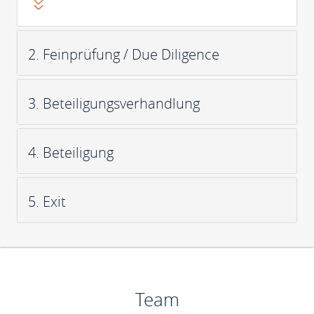
2. Feinprüfung / Due Diligence
3. Beteiligungsverhandlung
4. Beteiligung
5. Exit
Team