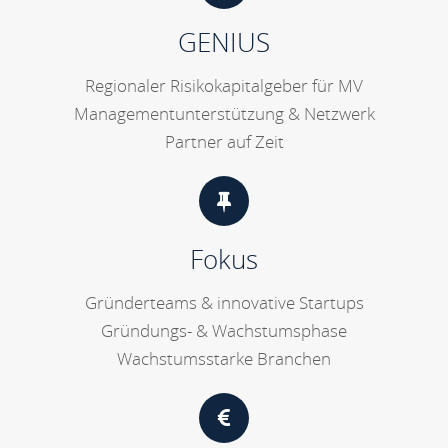
GENIUS
Regionaler Risikokapitalgeber für MV
Managementunterstützung & Netzwerk
Partner auf Zeit
Fokus
Gründerteams & innovative Startups
Gründungs- & Wachstumsphase
Wachstumsstarke Branchen