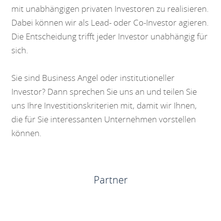
mit unabhängigen privaten Investoren zu realisieren.
Dabei können wir als Lead- oder Co-Investor agieren.
Die Entscheidung trifft jeder Investor unabhängig für
sich.
Sie sind Business Angel oder institutioneller
Investor? Dann sprechen Sie uns an und teilen Sie
uns Ihre Investitionskriterien mit, damit wir Ihnen,
die für Sie interessanten Unternehmen vorstellen
können.
Partner