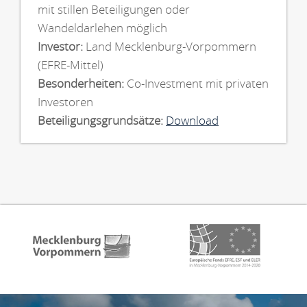
mit stillen Beteiligungen oder
Wandeldarlehen möglich
Investor:
Land Mecklenburg-Vorpommern
(EFRE-Mittel)
Besonderheiten:
Co-Investment mit privaten
Investoren
Beteiligungsgrundsätze:
Download