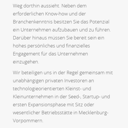
Weg dorthin aussieht. Neben dem
erforderlichen Know-how und der
Branchenkenntnis besitzen Sie das Potenzial
ein Unternehmen aufzubauen und zu führen.
Darüber hinaus müssen Sie bereit sein ein
hohes persönliches und finanzielles
Engagement für das Unternehmen
einzugehen.
Wir beteiligen uns in der Regel gemeinsam mit
unabhängigen privaten Investoren an
technologieorientierten Kleinst- und
Kleinunternehmen in der Seed-, Startup- und
ersten Expansionsphase mit Sitz oder
wesentlicher Betriebsstätte in Mecklenburg-
Vorpommern.