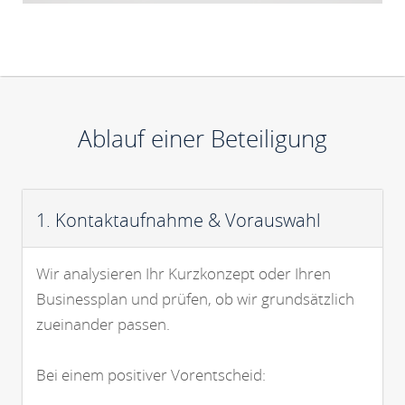
Ablauf einer Beteiligung
1. Kontaktaufnahme & Vorauswahl
Wir analysieren Ihr Kurzkonzept oder Ihren
Businessplan und prüfen, ob wir grundsätzlich
zueinander passen.
Bei einem positiver Vorentscheid: