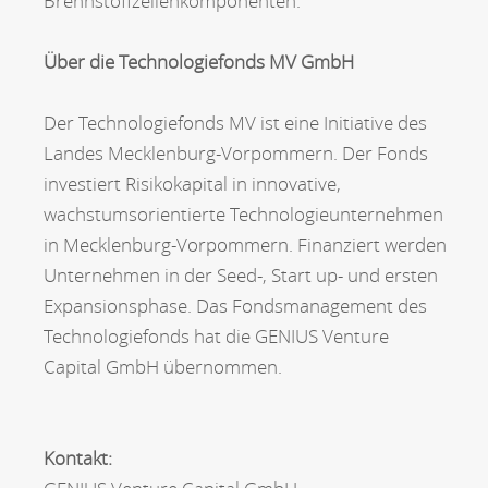
Brennstoffzellenkomponenten.
Über die Technologiefonds MV GmbH
Der Technologiefonds MV ist eine Initiative des
Landes Mecklenburg-Vorpommern. Der Fonds
investiert Risikokapital in innovative,
wachstumsorientierte Technologieunternehmen
in Mecklenburg-Vorpommern. Finanziert werden
Unternehmen in der Seed-, Start up- und ersten
Expansionsphase. Das Fondsmanagement des
Technologiefonds hat die GENIUS Venture
Capital GmbH übernommen.
Kontakt: