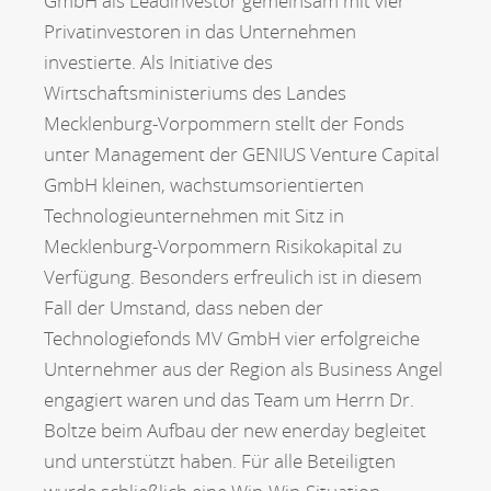
GmbH als Leadinvestor gemeinsam mit vier
Privatinvestoren in das Unternehmen
investierte. Als Initiative des
Wirtschaftsministeriums des Landes
Mecklenburg-Vorpommern stellt der Fonds
unter Management der GENIUS Venture Capital
GmbH kleinen, wachstumsorientierten
Technologieunternehmen mit Sitz in
Mecklenburg-Vorpommern Risikokapital zu
Verfügung. Besonders erfreulich ist in diesem
Fall der Umstand, dass neben der
Technologiefonds MV GmbH vier erfolgreiche
Unternehmer aus der Region als Business Angel
engagiert waren und das Team um Herrn Dr.
Boltze beim Aufbau der new enerday begleitet
und unterstützt haben. Für alle Beteiligten