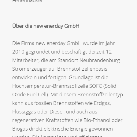
Ferienhäuser.
Über die new enerday GmbH
Die Firma new enerday GmbH wurde im Jahr
2010 gegründet und beschäftigt derzeit 12
Mitarbeiter, die am Standort Neubrandenburg
Stromerzeuger auf Brennstoffzellenbasis
entwickeln und fertigen. Grundlage ist die
Hochtemperatur-Brennstoffzelle SOFC (Solid
Oxide Fuel Cell). Mit diesem Brennstoffzellentyp
kann aus fossilen Brennstoffen wie Erdgas,
Flüssiggas oder Diesel, und auch aus
regenerativen Kraftstoffen wie Bio-Ethanol oder
Biogas direkt elektrische Energie gewonnen