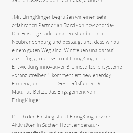
Sachen SOFC zu den Technologieführern.
„Mit ElringKlinger begrüßen wir einen sehr
erfahrenen Partner an Bord von new enerday.
Der Einstieg stärkt unseren Standort hier in
Neubrandenburg und bestätigt uns, dass wir auf
einem guten Weg sind. Wir freuen uns darauf
zukünftig gemeinsam mit ElringKlinger die
Entwicklung innovativer Brennstoffzellensysteme
voranzutreiben.“, kommentiert new enerday
Firmengründer und Geschäftsführer Dr.
Matthias Boltze das Engagement von
ElringKlinger.
Durch den Einstieg stärkt ElringKlinger seine
Aktivitäten in Sachen Hochtemperatur-