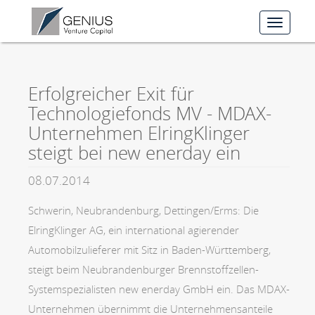
Toggle
navigat
Erfolgreicher Exit für
Technologiefonds MV - MDAX-
Unternehmen ElringKlinger
steigt bei new enerday ein
08.07.2014
Schwerin, Neubrandenburg, Dettingen/Erms: Die
ElringKlinger AG, ein international agierender
Automobilzulieferer mit Sitz in Baden-Württemberg,
steigt beim Neubrandenburger Brennstoffzellen-
Systemspezialisten new enerday GmbH ein. Das MDAX-
Unternehmen übernimmt die Unternehmensanteile