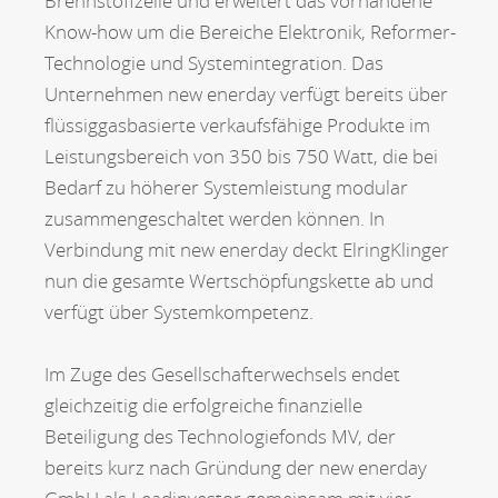
Brennstoffzelle und erweitert das vorhandene
Know-how um die Bereiche Elektronik, Reformer-
Technologie und Systemintegration. Das
Unternehmen new enerday verfügt bereits über
flüssiggasbasierte verkaufsfähige Produkte im
Leistungsbereich von 350 bis 750 Watt, die bei
Bedarf zu höherer Systemleistung modular
zusammengeschaltet werden können. In
Verbindung mit new enerday deckt ElringKlinger
nun die gesamte Wertschöpfungskette ab und
verfügt über Systemkompetenz.
Im Zuge des Gesellschafterwechsels endet
gleichzeitig die erfolgreiche finanzielle
Beteiligung des Technologiefonds MV, der
bereits kurz nach Gründung der new enerday