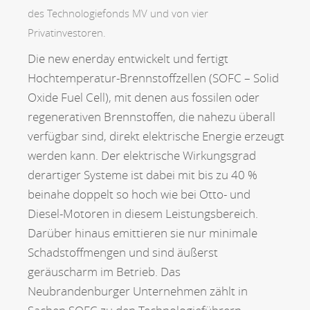
des Technologiefonds MV und von vier
Privatinvestoren.
Die new enerday entwickelt und fertigt
Hochtemperatur-Brennstoffzellen (SOFC – Solid
Oxide Fuel Cell), mit denen aus fossilen oder
regenerativen Brennstoffen, die nahezu überall
verfügbar sind, direkt elektrische Energie erzeugt
werden kann. Der elektrische Wirkungsgrad
derartiger Systeme ist dabei mit bis zu 40 %
beinahe doppelt so hoch wie bei Otto- und
Diesel-Motoren in diesem Leistungsbereich.
Darüber hinaus emittieren sie nur minimale
Schadstoffmengen und sind äußerst
geräuscharm im Betrieb. Das
Neubrandenburger Unternehmen zählt in