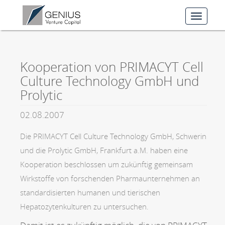
Toggle
navigat
Kooperation von PRIMACYT Cell
Culture Technology GmbH und
Prolytic
02.08.2007
Die PRIMACYT Cell Culture Technology GmbH, Schwerin
und die Prolytic GmbH, Frankfurt a.M. haben eine
Kooperation beschlossen um zukünftig gemeinsam
Wirkstoffe von forschenden Pharmaunternehmen an
standardisierten humanen und tierischen
Hepatozytenkulturen zu untersuchen.