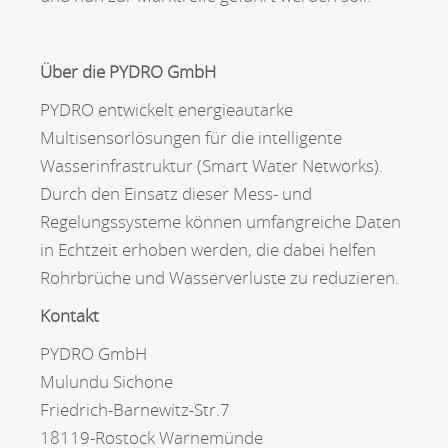
Über die PYDRO GmbH
PYDRO entwickelt energieautarke
Multisensorlösungen für die intelligente
Wasserinfrastruktur (Smart Water Networks).
Durch den Einsatz dieser Mess- und
Regelungssysteme können umfangreiche Daten
in Echtzeit erhoben werden, die dabei helfen
Rohrbrüche und Wasserverluste zu reduzieren.
Kontakt
PYDRO GmbH
Mulundu Sichone
Friedrich-Barnewitz-Str.7
18119-Rostock Warnemünde