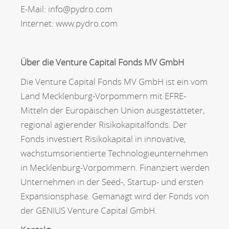
E-Mail: info@pydro.com
Internet: www.pydro.com
Über die Venture Capital Fonds MV GmbH
Die Venture Capital Fonds MV GmbH ist ein vom
Land Mecklenburg-Vorpommern mit EFRE-
Mitteln der Europäischen Union ausgestatteter,
regional agierender Risikokapitalfonds. Der
Fonds investiert Risikokapital in innovative,
wachstumsorientierte Technologieunternehmen
in Mecklenburg-Vorpommern. Finanziert werden
Unternehmen in der Seed-, Startup- und ersten
Expansionsphase. Gemanagt wird der Fonds von
der GENIUS Venture Capital GmbH.